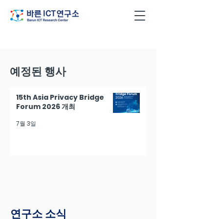
예정된 행사
15th Asia Privacy Bridge
Forum 2026 개최
7월 3일
연구소 소식