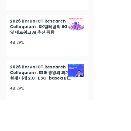
2026 Barun ICT Research
Colloquium : SK텔레콤의 6G
및 네트워크 AI 추진 동향
4월 29일
2026 Barun ICT Research
Colloquium : ESG 경영의 과거
현재 미래 2.0 -ESG-based Biz
Model Innovation
4월 29일
2026 Barun ICT Research
Colloquium : AI 활용전략과 리
스크 대응방안