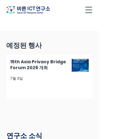
예정된 행사
15th Asia Privacy Bridge
Forum 2026 개최
7월 3일
연구소 소식