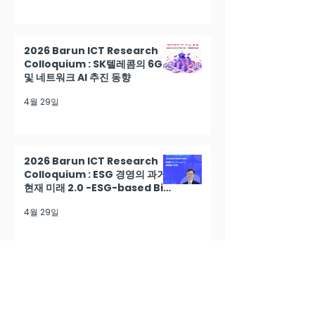
2026 Barun ICT Research
Colloquium : SK텔레콤의 6G
및 네트워크 AI 추진 동향
4월 29일
2026 Barun ICT Research
Colloquium : ESG 경영의 과거
현재 미래 2.0 -ESG-based Biz
Model Innovation
4월 29일
2026 Barun ICT Research
Colloquium : AI 활용전략과 리
스크 대응방안