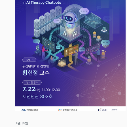
7월 14일