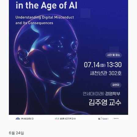
6월 24일