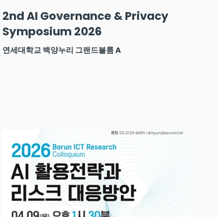
2nd AI Governance & Privacy
Symposium 2026
연세대학교 백양누리 그랜드볼룸 A