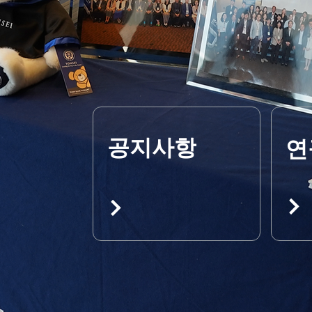
공지사항
연