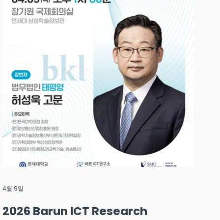
4월 9일
2026 Barun ICT Research