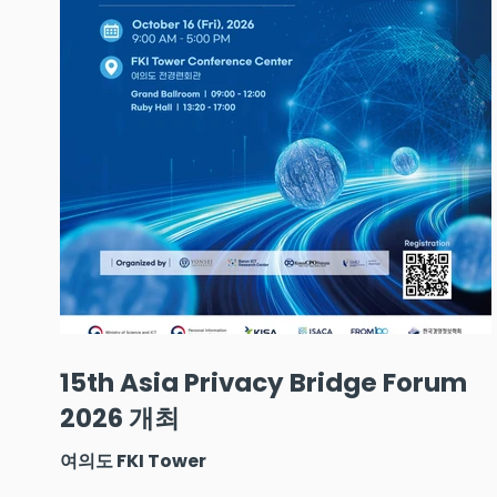
15th Asia Privacy Bridge Forum
2026 개최
여의도 FKI Tower