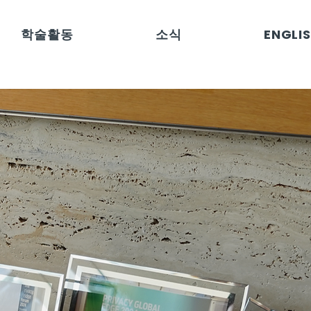
학술활동
소식
ENGLI