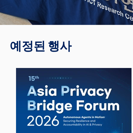
예정된 행사