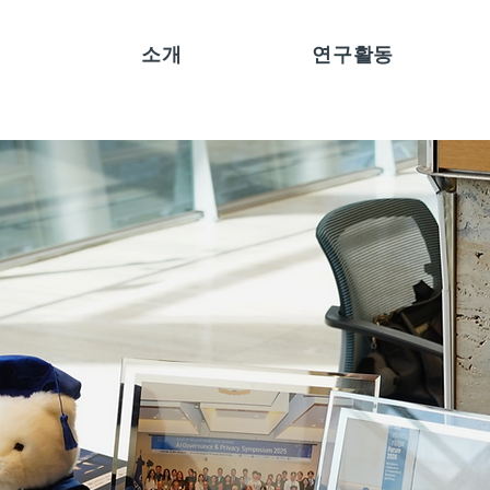
소개
연구활동