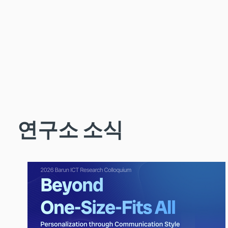
연구소 소식