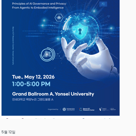
5월 12일