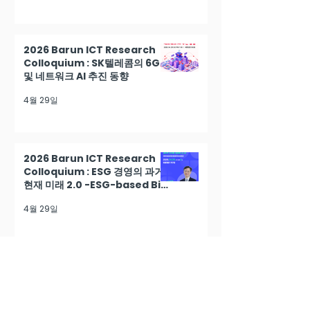
2026 Barun ICT Research
Colloquium : SK텔레콤의 6G
및 네트워크 AI 추진 동향
4월 29일
2026 Barun ICT Research
Colloquium : ESG 경영의 과거
현재 미래 2.0 -ESG-based Biz
Model Innovation
4월 29일
2026 Barun ICT Research
Colloquium : AI 활용전략과 리
스크 대응방안