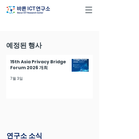
예정된 행사
15th Asia Privacy Bridge
Forum 2026 개최
7월 3일
연구소 소식