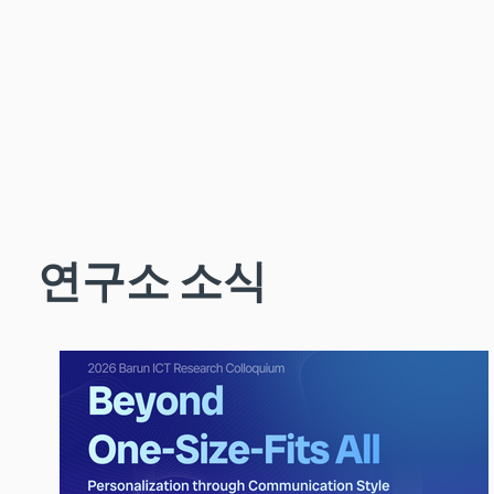
연구소 소식