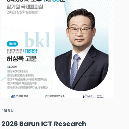
4월 9일
2026 Barun ICT Research