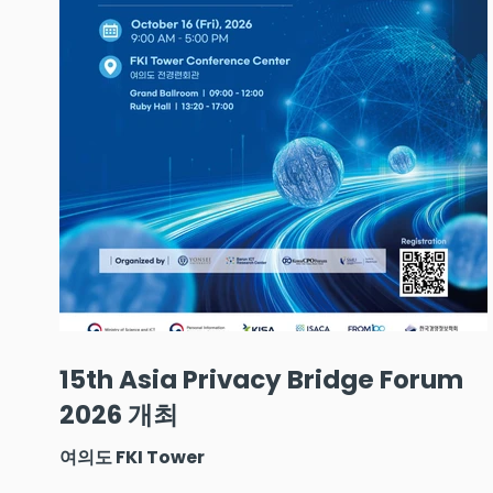
15th Asia Privacy Bridge Forum
2026 개최
여의도 FKI Tower