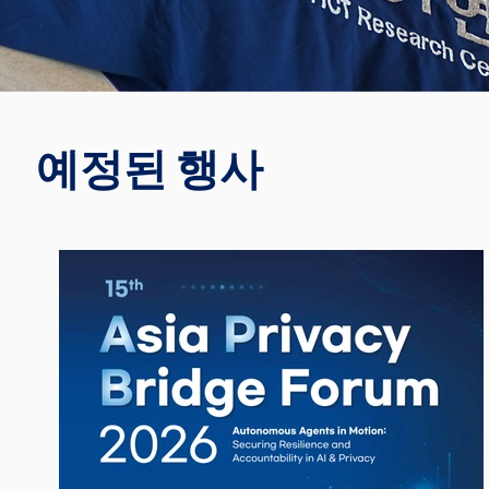
예정된 행사