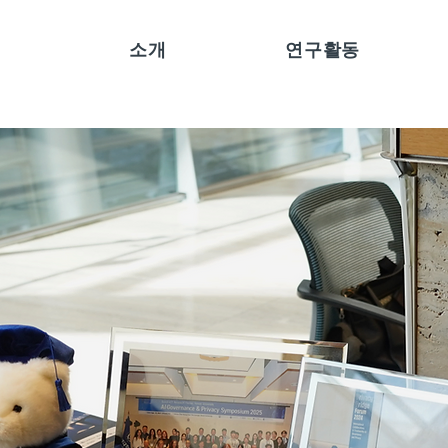
소개
연구활동