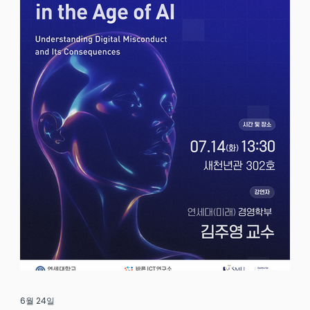
6월 24일