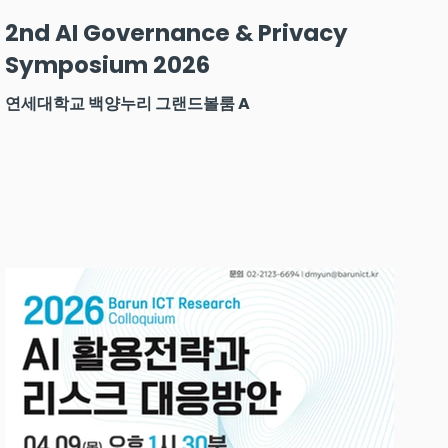
2nd AI Governance & Privacy
Symposium 2026
연세대학교 백양누리 그랜드볼룸 A