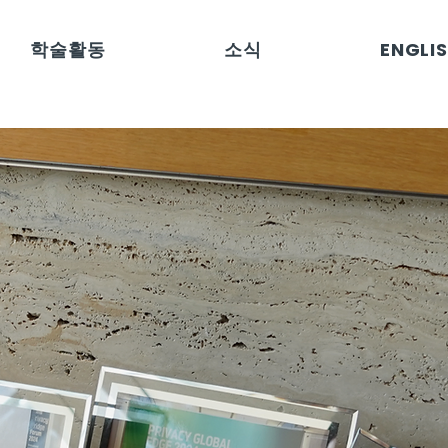
학술활동
소식
ENGLI