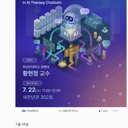
7월 14일