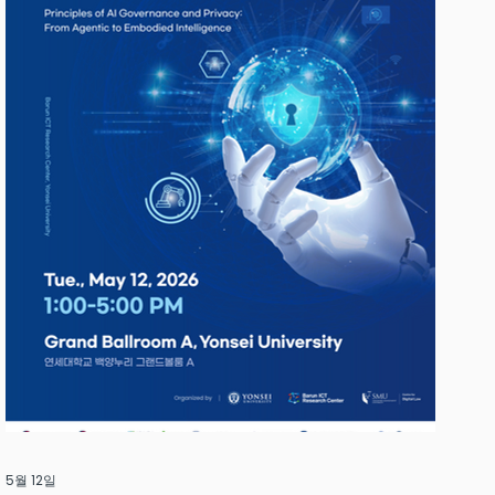
5월 12일