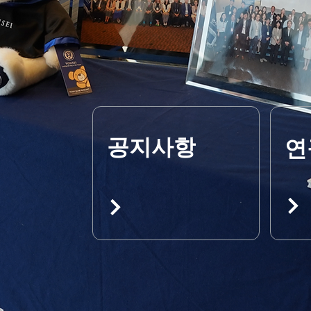
공지사항
연