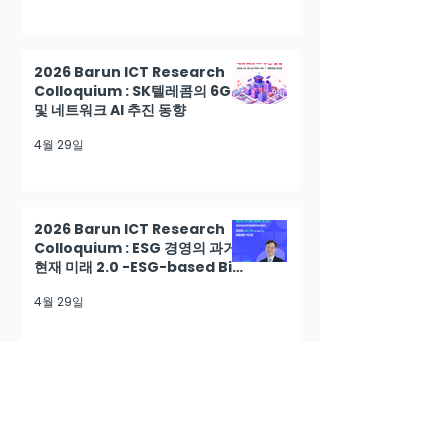
2026 Barun ICT Research
Colloquium : SK텔레콤의 6G
및 네트워크 AI 추진 동향
4월 29일
2026 Barun ICT Research
Colloquium : ESG 경영의 과거
현재 미래 2.0 -ESG-based Biz
Model Innovation
4월 29일
2026 Barun ICT Research
Colloquium : AI 활용전략과 리
스크 대응방안