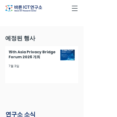
예정된 행사
15th Asia Privacy Bridge
Forum 2026 개최
7월 3일
연구소 소식