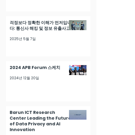
걱정보다 정확한 이해가 먼저입니
다: 통신사 해킹 및 정보 유출사고
2025년 5월 7일
2024 APB Forum 스케치
2024년 12월 20일
Barun ICT Research
Center Leading the Future
of Data Privacy and AI
Innovation