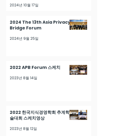
2024년 10월 17일
2024 The 13th Asia Privacy
Bridge Forum
2024년 9월 25일
2022 APB Forum 스케치
2023년 8월 14일
2022 한국지식경영학회 추계학
술대회 스케치영상
2023년 8월 12일