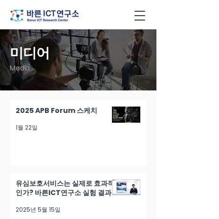
미디어
Media
2025 APB Forum 스케치
1월 22일
유심보호서비스는 실제로 효과적
인가? 바른ICT연구소 실험 결과
2025년 5월 15일